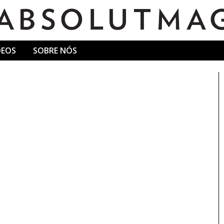
DEOS
SOBRE NÓS