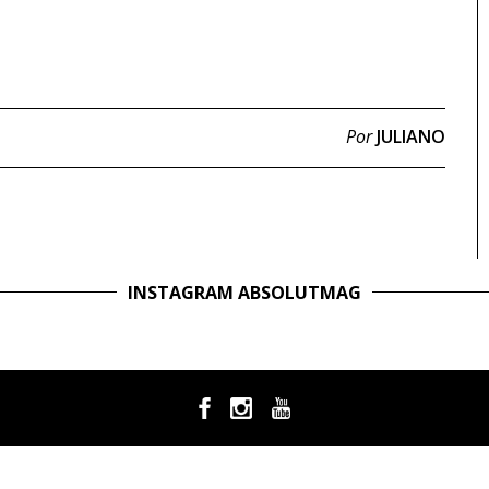
Por
JULIANO
INSTAGRAM ABSOLUTMAG