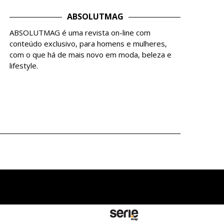
ABSOLUTMAG
ABSOLUTMAG é uma revista on-line com
conteúdo exclusivo, para homens e mulheres,
com o que há de mais novo em moda, beleza e
lifestyle.