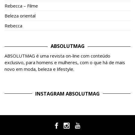
Rebecca – Filme
Beleza oriental
Rebecca
ABSOLUTMAG
ABSOLUTMAG é uma revista on-line com conteúdo
exclusivo, para homens e mulheres, com o que há de mais
novo em moda, beleza e lifestyle.
INSTAGRAM ABSOLUTMAG