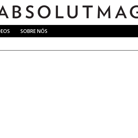
DEOS
SOBRE NÓS