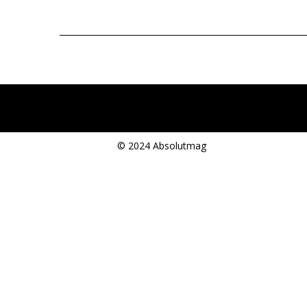
© 2024 Absolutmag