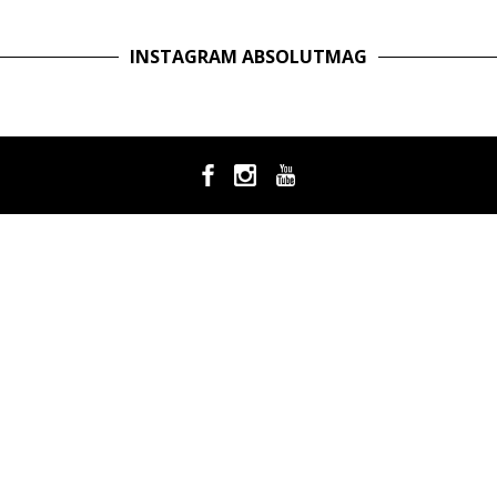
INSTAGRAM ABSOLUTMAG