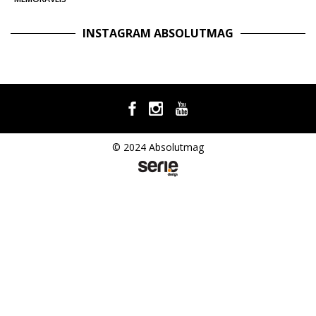
INSTAGRAM ABSOLUTMAG
© 2024 Absolutmag