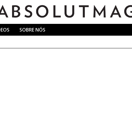
DEOS
SOBRE NÓS