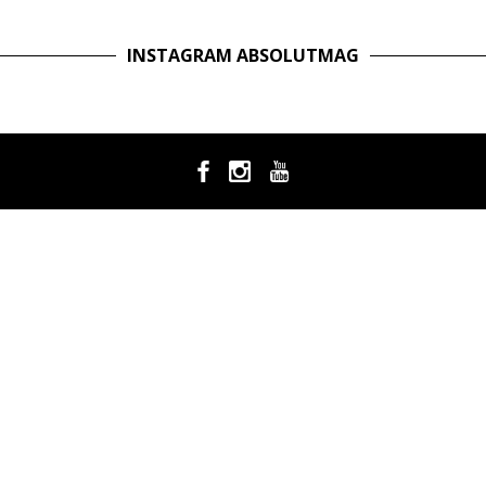
INSTAGRAM ABSOLUTMAG