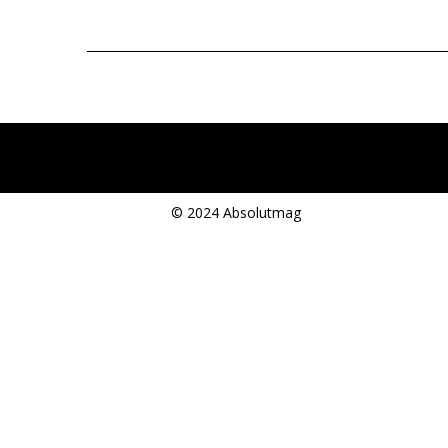
© 2024 Absolutmag