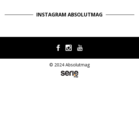
INSTAGRAM ABSOLUTMAG
© 2024 Absolutmag