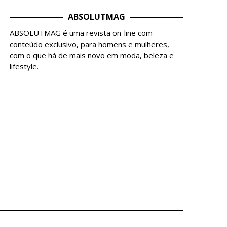
ABSOLUTMAG
ABSOLUTMAG é uma revista on-line com
conteúdo exclusivo, para homens e mulheres,
com o que há de mais novo em moda, beleza e
lifestyle.