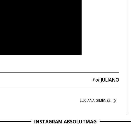
Por
JULIANO
LUCIANA GIMENEZ
INSTAGRAM ABSOLUTMAG