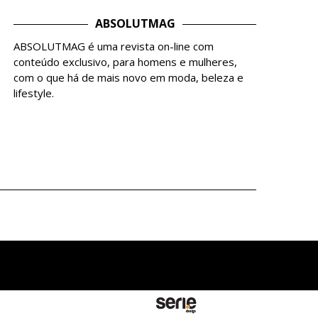
ABSOLUTMAG
ABSOLUTMAG é uma revista on-line com
conteúdo exclusivo, para homens e mulheres,
com o que há de mais novo em moda, beleza e
lifestyle.