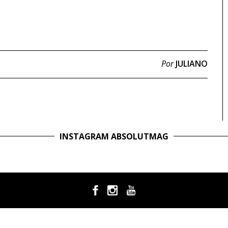
Por
JULIANO
INSTAGRAM ABSOLUTMAG