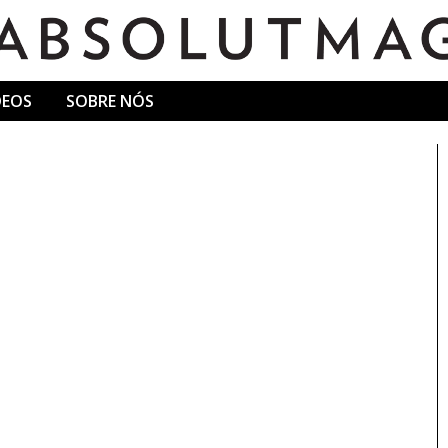
DEOS
SOBRE NÓS