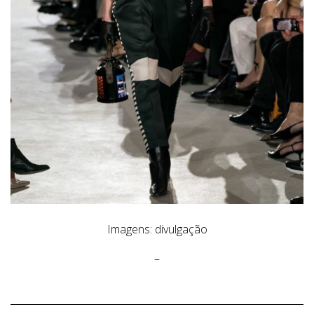
Imagens: divulgação
–