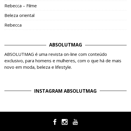
Rebecca – Filme
Beleza oriental
Rebecca
ABSOLUTMAG
ABSOLUTMAG é uma revista on-line com conteúdo
exclusivo, para homens e mulheres, com o que há de mais
novo em moda, beleza e lifestyle.
INSTAGRAM ABSOLUTMAG