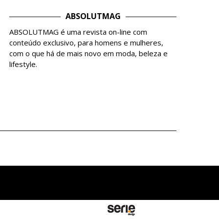
ABSOLUTMAG
ABSOLUTMAG é uma revista on-line com
conteúdo exclusivo, para homens e mulheres,
com o que há de mais novo em moda, beleza e
lifestyle.