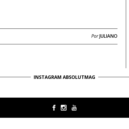
Por
JULIANO
INSTAGRAM ABSOLUTMAG