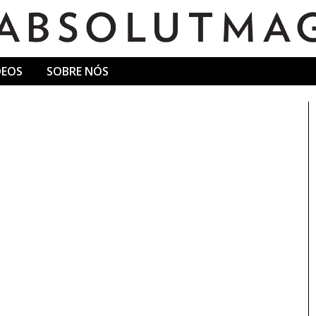
DEOS
SOBRE NÓS