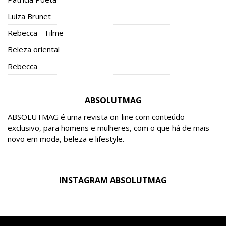
Luiza Brunet
Rebecca – Filme
Beleza oriental
Rebecca
ABSOLUTMAG
ABSOLUTMAG é uma revista on-line com conteúdo
exclusivo, para homens e mulheres, com o que há de mais
novo em moda, beleza e lifestyle.
INSTAGRAM ABSOLUTMAG