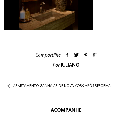
Compartilhe
Por
JULIANO
Navegação
APARTAMENTO GANHA AR DE NOVA YORK APÓS REFORMA
de
Post
ACOMPANHE