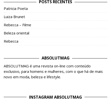
POSTS RECENTES
Patricia Poeta
Luiza Brunet
Rebecca – Filme
Beleza oriental
Rebecca
ABSOLUTMAG
ABSOLUTMAG é uma revista on-line com conteúdo
exclusivo, para homens e mulheres, com o que há de mais
novo em moda, beleza e lifestyle.
INSTAGRAM ABSOLUTMAG