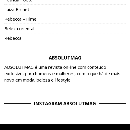
Luiza Brunet
Rebecca – Filme
Beleza oriental
Rebecca
ABSOLUTMAG
ABSOLUTMAG é uma revista on-line com conteúdo
exclusivo, para homens e mulheres, com o que há de mais
novo em moda, beleza e lifestyle.
INSTAGRAM ABSOLUTMAG