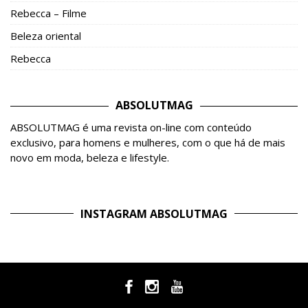
Rebecca – Filme
Beleza oriental
Rebecca
ABSOLUTMAG
ABSOLUTMAG é uma revista on-line com conteúdo
exclusivo, para homens e mulheres, com o que há de mais
novo em moda, beleza e lifestyle.
INSTAGRAM ABSOLUTMAG