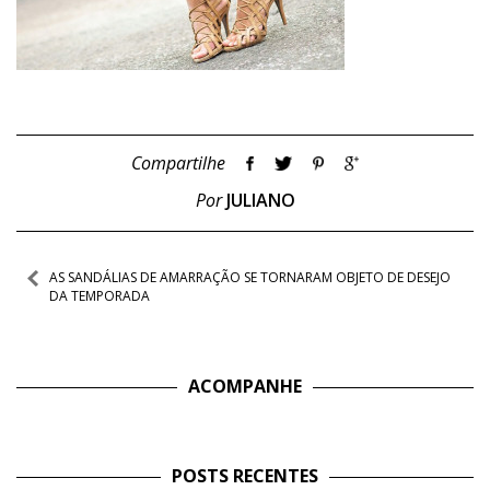
Compartilhe
Por
JULIANO
Navegação
AS SANDÁLIAS DE AMARRAÇÃO SE TORNARAM OBJETO DE DESEJO
DA TEMPORADA
de
Post
ACOMPANHE
POSTS RECENTES