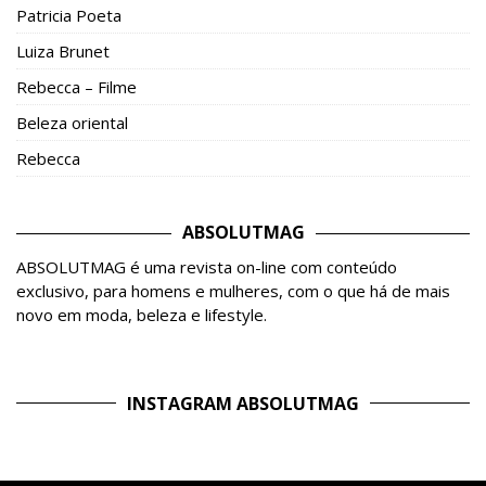
Patricia Poeta
Luiza Brunet
Rebecca – Filme
Beleza oriental
Rebecca
ABSOLUTMAG
ABSOLUTMAG é uma revista on-line com conteúdo
exclusivo, para homens e mulheres, com o que há de mais
novo em moda, beleza e lifestyle.
INSTAGRAM ABSOLUTMAG