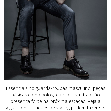
Essenciais no guarda-roupas masculino, peças
básicas como polos, jeans e t-shirts terão
presença forte na próxima estação. Veja a
seguir como truques de styling podem fazer seu