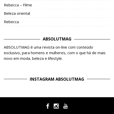
Rebecca – Filme
Beleza oriental
Rebecca
ABSOLUTMAG
ABSOLUTMAG é uma revista on-line com conteúdo
exclusivo, para homens e mulheres, com o que há de mais
novo em moda, beleza e lifestyle.
INSTAGRAM ABSOLUTMAG