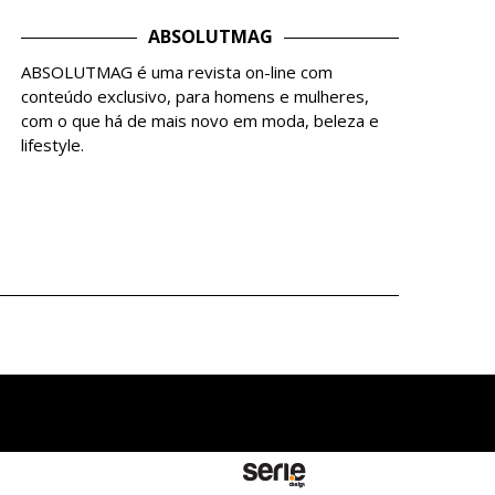
ABSOLUTMAG
ABSOLUTMAG é uma revista on-line com
conteúdo exclusivo, para homens e mulheres,
com o que há de mais novo em moda, beleza e
lifestyle.