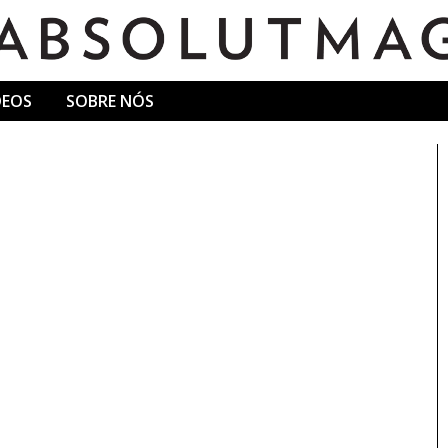
DEOS
SOBRE NÓS