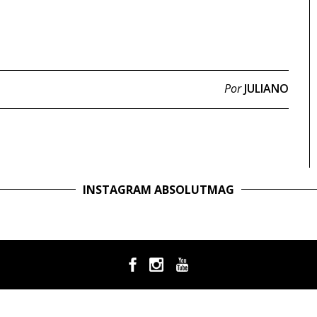
Por
JULIANO
INSTAGRAM ABSOLUTMAG