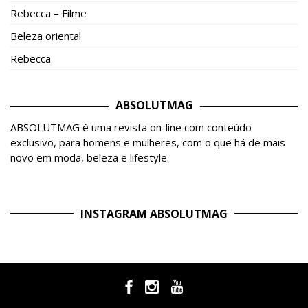
Rebecca – Filme
Beleza oriental
Rebecca
ABSOLUTMAG
ABSOLUTMAG é uma revista on-line com conteúdo
exclusivo, para homens e mulheres, com o que há de mais
novo em moda, beleza e lifestyle.
INSTAGRAM ABSOLUTMAG