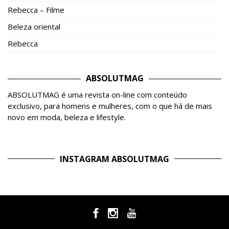
Rebecca – Filme
Beleza oriental
Rebecca
ABSOLUTMAG
ABSOLUTMAG é uma revista on-line com conteúdo
exclusivo, para homens e mulheres, com o que há de mais
novo em moda, beleza e lifestyle.
INSTAGRAM ABSOLUTMAG