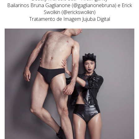
Bailarinos Bruna Gaglianone (@gaglianonebruna) e Erick
Swolkin (@erickswolkin)
Tratamento de Imagem Jujuba Digital