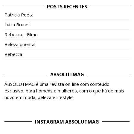
POSTS RECENTES
Patricia Poeta
Luiza Brunet
Rebecca – Filme
Beleza oriental
Rebecca
ABSOLUTMAG
ABSOLUTMAG é uma revista on-line com conteúdo
exclusivo, para homens e mulheres, com o que há de mais
novo em moda, beleza e lifestyle.
INSTAGRAM ABSOLUTMAG