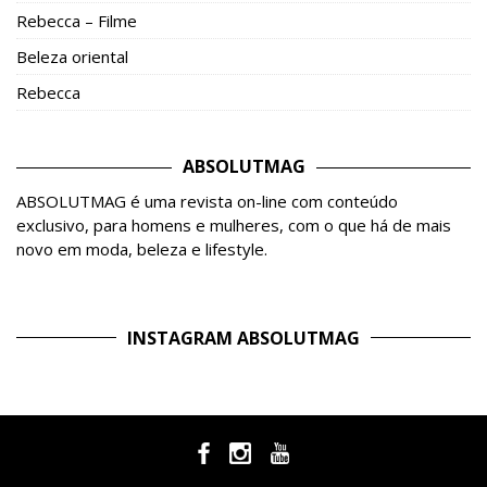
Rebecca – Filme
Beleza oriental
Rebecca
ABSOLUTMAG
ABSOLUTMAG é uma revista on-line com conteúdo
exclusivo, para homens e mulheres, com o que há de mais
novo em moda, beleza e lifestyle.
INSTAGRAM ABSOLUTMAG