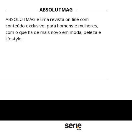
ABSOLUTMAG
ABSOLUTMAG é uma revista on-line com
conteúdo exclusivo, para homens e mulheres,
com o que há de mais novo em moda, beleza e
lifestyle.