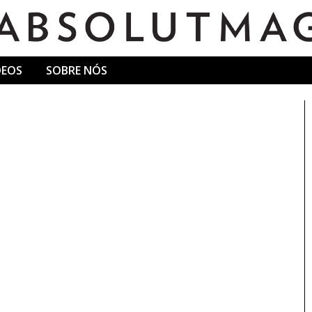
DEOS
SOBRE NÓS