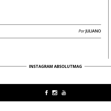
Por
JULIANO
INSTAGRAM ABSOLUTMAG