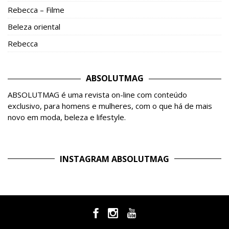
Rebecca – Filme
Beleza oriental
Rebecca
ABSOLUTMAG
ABSOLUTMAG é uma revista on-line com conteúdo
exclusivo, para homens e mulheres, com o que há de mais
novo em moda, beleza e lifestyle.
INSTAGRAM ABSOLUTMAG