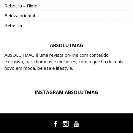
Rebecca – Filme
Beleza oriental
Rebecca
ABSOLUTMAG
ABSOLUTMAG é uma revista on-line com conteúdo
exclusivo, para homens e mulheres, com o que há de mais
novo em moda, beleza e lifestyle.
INSTAGRAM ABSOLUTMAG