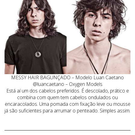
MESSY HAIR BAGUNÇADO – Modelo Luan Caetano
@luancaetano – Oxygen Models
Está aí um dos cabelos preferidos. É descolado, prático e
combina com quem tem cabelos ondulados ou
encaracolados. Uma pomada com fixação leve ou mousse
já são suficientes para arrumar o penteado. Simples assim.