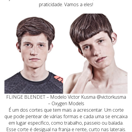
praticidade. Vamos a eles!
FLINGE BLENDET – Modelo Victor Kusma @victorkusma
– Oxygen Models
É um dos cortes que tem mais a acrescentar. Um corte
que pode pentear de várias formas e cada uma se encaixa
em lugar específico, como trabalho, passeio ou balada.
Esse corte é desigual na franja e rente, curto nas laterais.