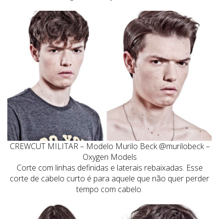
CREWCUT MILITAR – Modelo Murilo Beck @murilobeck –
Oxygen Models
Corte com linhas definidas e laterais rebaixadas. Esse
corte de cabelo curto é para aquele que não quer perder
tempo com cabelo.