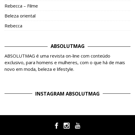
Rebecca – Filme
Beleza oriental
Rebecca
ABSOLUTMAG
ABSOLUTMAG é uma revista on-line com conteúdo
exclusivo, para homens e mulheres, com o que há de mais
novo em moda, beleza e lifestyle.
INSTAGRAM ABSOLUTMAG