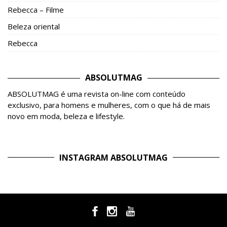
Rebecca – Filme
Beleza oriental
Rebecca
ABSOLUTMAG
ABSOLUTMAG é uma revista on-line com conteúdo
exclusivo, para homens e mulheres, com o que há de mais
novo em moda, beleza e lifestyle.
INSTAGRAM ABSOLUTMAG