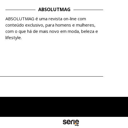
ABSOLUTMAG
ABSOLUTMAG é uma revista on-line com
conteúdo exclusivo, para homens e mulheres,
com o que há de mais novo em moda, beleza e
lifestyle.