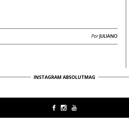
Por
JULIANO
INSTAGRAM ABSOLUTMAG