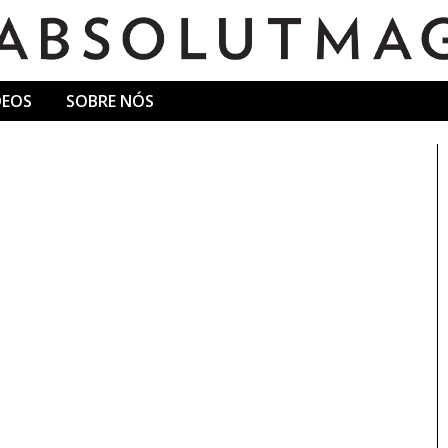
DEOS
SOBRE NÓS