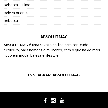
Rebecca – Filme
Beleza oriental
Rebecca
ABSOLUTMAG
ABSOLUTMAG é uma revista on-line com conteúdo
exclusivo, para homens e mulheres, com o que há de mais
novo em moda, beleza e lifestyle.
INSTAGRAM ABSOLUTMAG