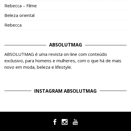
Rebecca – Filme
Beleza oriental
Rebecca
ABSOLUTMAG
ABSOLUTMAG é uma revista on-line com conteúdo
exclusivo, para homens e mulheres, com o que há de mais
novo em moda, beleza e lifestyle.
INSTAGRAM ABSOLUTMAG