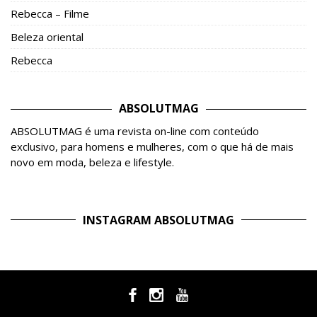
Rebecca – Filme
Beleza oriental
Rebecca
ABSOLUTMAG
ABSOLUTMAG é uma revista on-line com conteúdo
exclusivo, para homens e mulheres, com o que há de mais
novo em moda, beleza e lifestyle.
INSTAGRAM ABSOLUTMAG