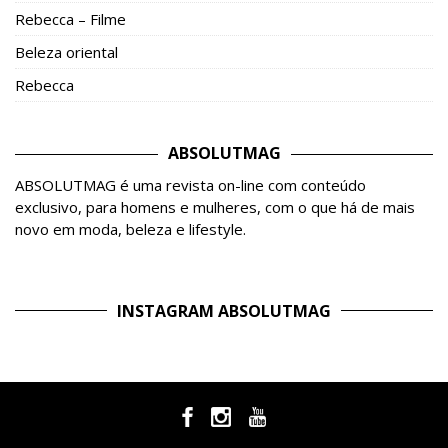
Rebecca – Filme
Beleza oriental
Rebecca
ABSOLUTMAG
ABSOLUTMAG é uma revista on-line com conteúdo
exclusivo, para homens e mulheres, com o que há de mais
novo em moda, beleza e lifestyle.
INSTAGRAM ABSOLUTMAG