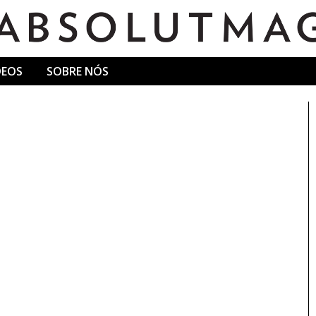
DEOS
SOBRE NÓS