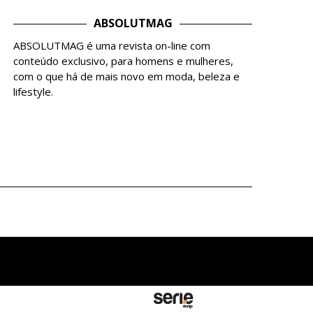
ABSOLUTMAG
ABSOLUTMAG é uma revista on-line com
conteúdo exclusivo, para homens e mulheres,
com o que há de mais novo em moda, beleza e
lifestyle.