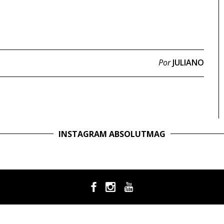
Por
JULIANO
INSTAGRAM ABSOLUTMAG