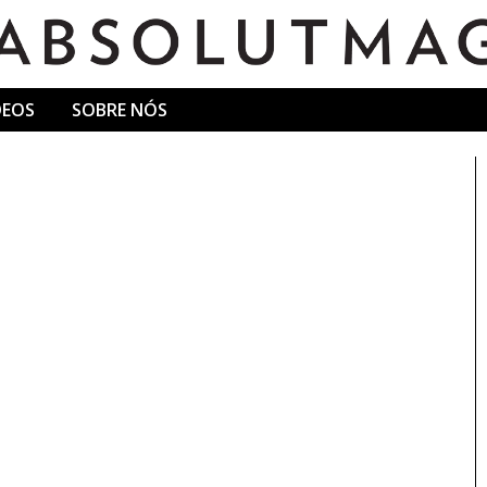
DEOS
SOBRE NÓS