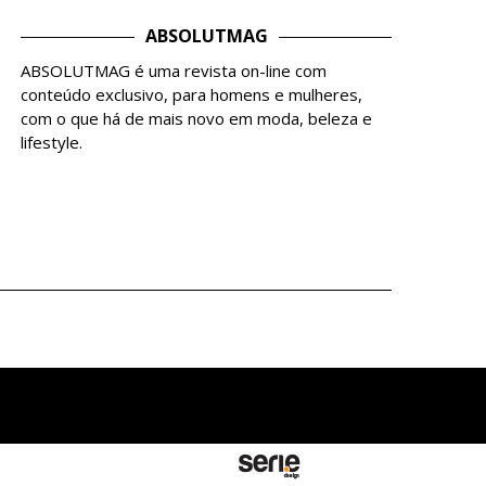
ABSOLUTMAG
ABSOLUTMAG é uma revista on-line com
conteúdo exclusivo, para homens e mulheres,
com o que há de mais novo em moda, beleza e
lifestyle.