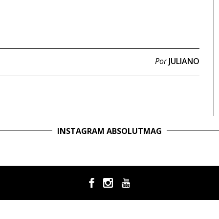
Por
JULIANO
INSTAGRAM ABSOLUTMAG