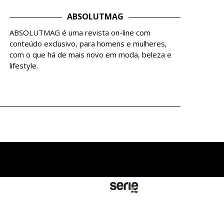
ABSOLUTMAG
ABSOLUTMAG é uma revista on-line com
conteúdo exclusivo, para homens e mulheres,
com o que há de mais novo em moda, beleza e
lifestyle.