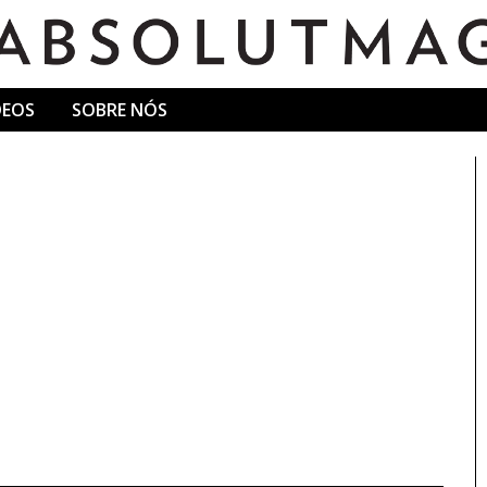
DEOS
SOBRE NÓS