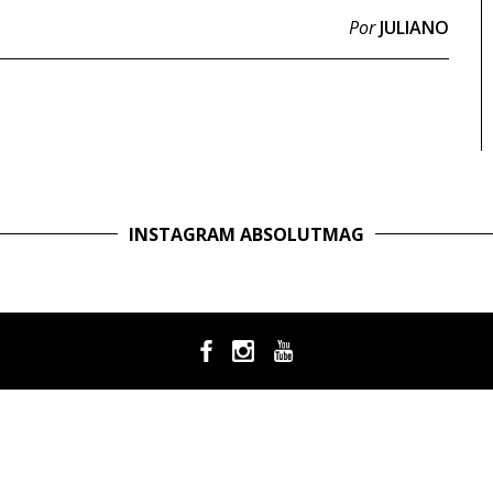
Por
JULIANO
INSTAGRAM ABSOLUTMAG