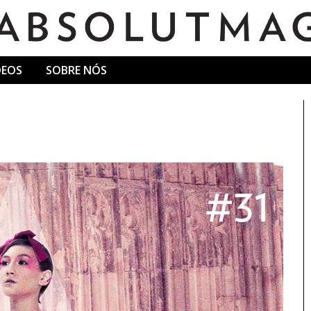
DEOS
SOBRE NÓS