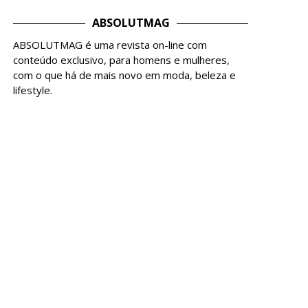
ABSOLUTMAG
ABSOLUTMAG é uma revista on-line com
conteúdo exclusivo, para homens e mulheres,
com o que há de mais novo em moda, beleza e
lifestyle.