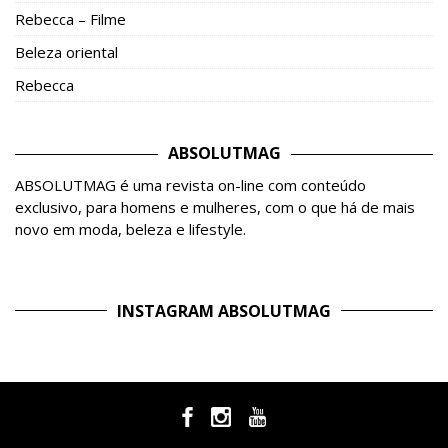
Rebecca – Filme
Beleza oriental
Rebecca
ABSOLUTMAG
ABSOLUTMAG é uma revista on-line com conteúdo
exclusivo, para homens e mulheres, com o que há de mais
novo em moda, beleza e lifestyle.
INSTAGRAM ABSOLUTMAG