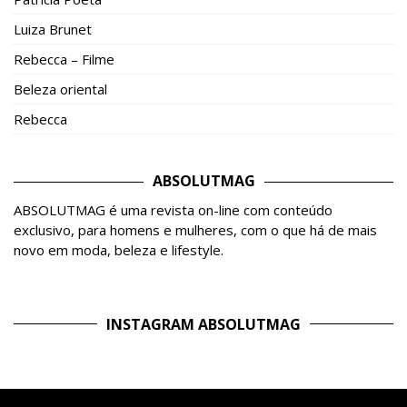
Luiza Brunet
Rebecca – Filme
Beleza oriental
Rebecca
ABSOLUTMAG
ABSOLUTMAG é uma revista on-line com conteúdo
exclusivo, para homens e mulheres, com o que há de mais
novo em moda, beleza e lifestyle.
INSTAGRAM ABSOLUTMAG