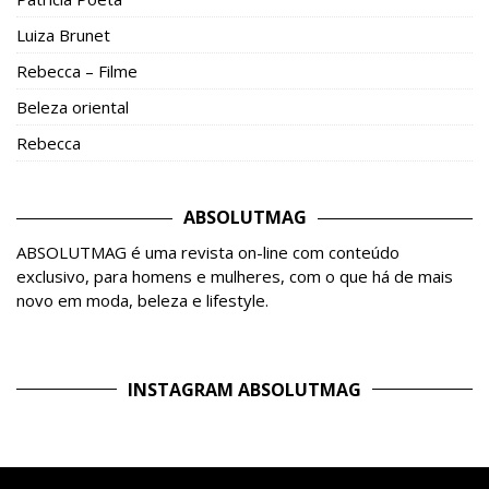
Luiza Brunet
Rebecca – Filme
Beleza oriental
Rebecca
ABSOLUTMAG
ABSOLUTMAG é uma revista on-line com conteúdo
exclusivo, para homens e mulheres, com o que há de mais
novo em moda, beleza e lifestyle.
INSTAGRAM ABSOLUTMAG