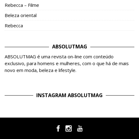
Rebecca – Filme
Beleza oriental
Rebecca
ABSOLUTMAG
ABSOLUTMAG é uma revista on-line com conteúdo
exclusivo, para homens e mulheres, com o que há de mais
novo em moda, beleza e lifestyle.
INSTAGRAM ABSOLUTMAG