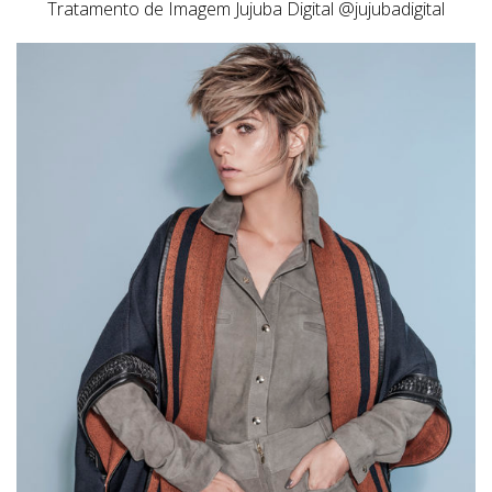
Tratamento de Imagem Jujuba Digital @jujubadigital