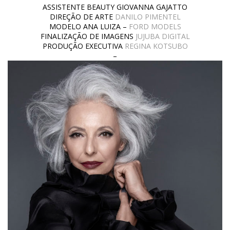
ASSISTENTE BEAUTY GIOVANNA GAJATTO
DIREÇÃO DE ARTE
DANILO PIMENTEL
MODELO ANA LUIZA –
FORD MODELS
FINALIZAÇÃO DE IMAGENS
JUJUBA DIGITAL
PRODUÇÃO EXECUTIVA
REGINA KOTSUBO
–