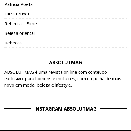
Patricia Poeta
Luiza Brunet
Rebecca – Filme
Beleza oriental
Rebecca
ABSOLUTMAG
ABSOLUTMAG é uma revista on-line com conteúdo
exclusivo, para homens e mulheres, com o que há de mais
novo em moda, beleza e lifestyle.
INSTAGRAM ABSOLUTMAG