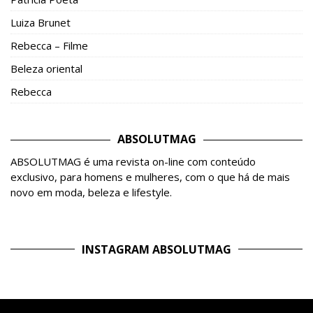
Luiza Brunet
Rebecca – Filme
Beleza oriental
Rebecca
ABSOLUTMAG
ABSOLUTMAG é uma revista on-line com conteúdo
exclusivo, para homens e mulheres, com o que há de mais
novo em moda, beleza e lifestyle.
INSTAGRAM ABSOLUTMAG