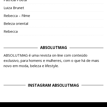
Luiza Brunet
Rebecca – Filme
Beleza oriental
Rebecca
ABSOLUTMAG
ABSOLUTMAG é uma revista on-line com conteúdo
exclusivo, para homens e mulheres, com o que há de mais
novo em moda, beleza e lifestyle.
INSTAGRAM ABSOLUTMAG