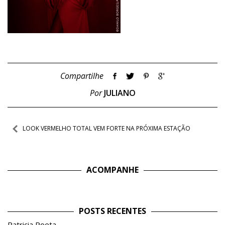
Compartilhe
Por
JULIANO
Navegação
LOOK VERMELHO TOTAL VEM FORTE NA PRÓXIMA ESTAÇÃO
de
Post
ACOMPANHE
POSTS RECENTES
Patricia Poeta