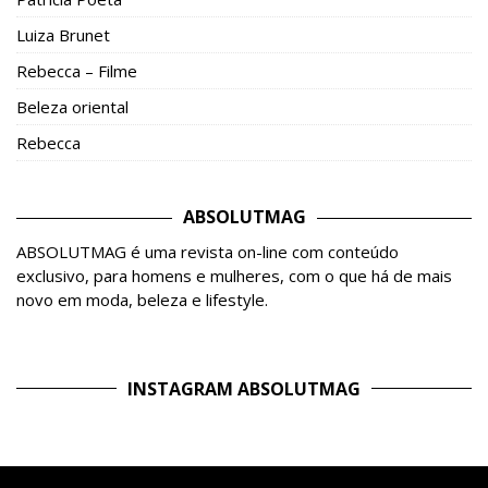
Luiza Brunet
Rebecca – Filme
Beleza oriental
Rebecca
ABSOLUTMAG
ABSOLUTMAG é uma revista on-line com conteúdo
exclusivo, para homens e mulheres, com o que há de mais
novo em moda, beleza e lifestyle.
INSTAGRAM ABSOLUTMAG