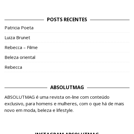
POSTS RECENTES
Patricia Poeta
Luiza Brunet
Rebecca – Filme
Beleza oriental
Rebecca
ABSOLUTMAG
ABSOLUTMAG é uma revista on-line com conteúdo
exclusivo, para homens e mulheres, com o que há de mais
novo em moda, beleza e lifestyle.