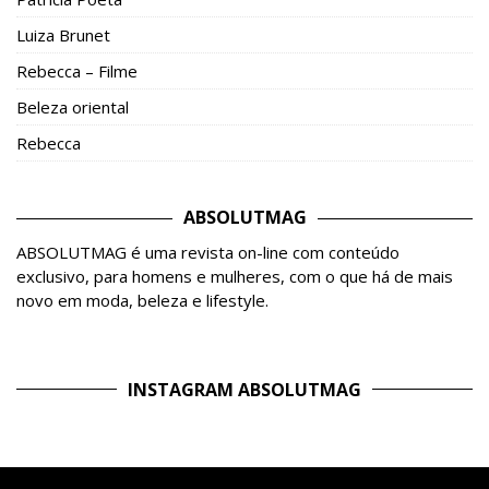
Luiza Brunet
Rebecca – Filme
Beleza oriental
Rebecca
ABSOLUTMAG
ABSOLUTMAG é uma revista on-line com conteúdo
exclusivo, para homens e mulheres, com o que há de mais
novo em moda, beleza e lifestyle.
INSTAGRAM ABSOLUTMAG