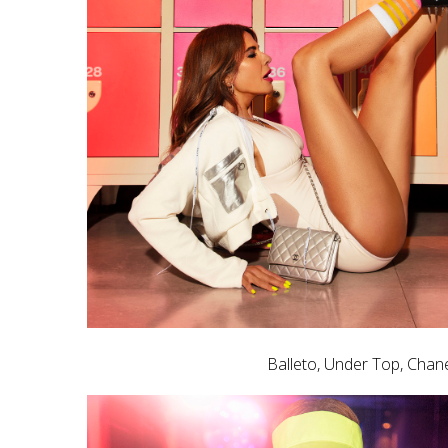
Balleto, Under Top, Cha