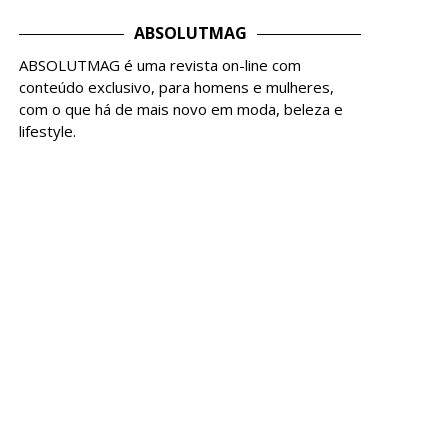
ABSOLUTMAG
ABSOLUTMAG é uma revista on-line com
conteúdo exclusivo, para homens e mulheres,
com o que há de mais novo em moda, beleza e
lifestyle.