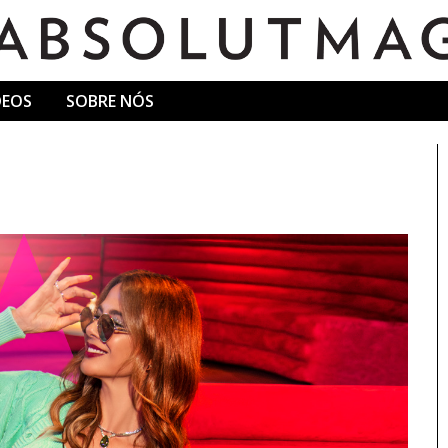
DEOS
SOBRE NÓS