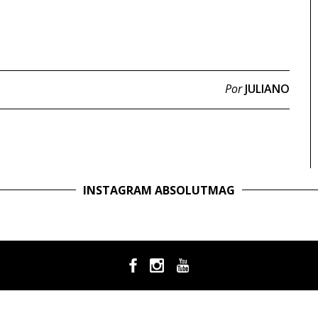
Por
JULIANO
INSTAGRAM ABSOLUTMAG