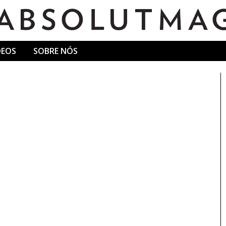
DEOS
SOBRE NÓS