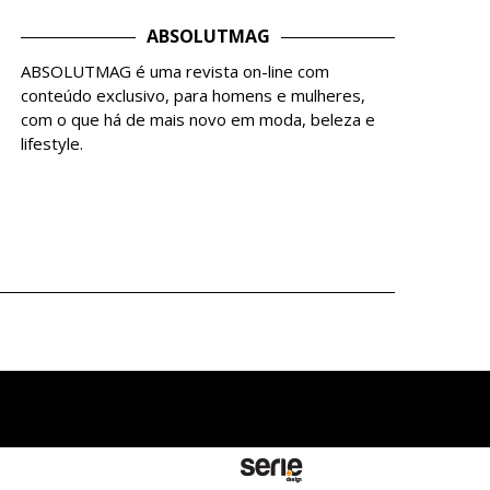
ABSOLUTMAG
ABSOLUTMAG é uma revista on-line com
conteúdo exclusivo, para homens e mulheres,
com o que há de mais novo em moda, beleza e
lifestyle.